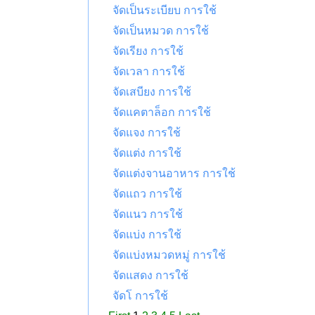
จัดเป็นระเบียบ การใช้
จัดเป็นหมวด การใช้
จัดเรียง การใช้
จัดเวลา การใช้
จัดเสบียง การใช้
จัดแคตาล็อก การใช้
จัดแจง การใช้
จัดแต่ง การใช้
จัดแต่งจานอาหาร การใช้
จัดแถว การใช้
จัดแนว การใช้
จัดแบ่ง การใช้
จัดแบ่งหมวดหมู่ การใช้
จัดแสดง การใช้
จัดโ การใช้