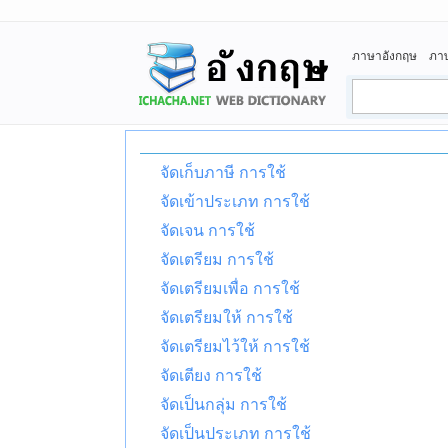
ภาษาอังกฤษ
ภา
จัดเก็บภาษี การใช้
จัดเข้าประเภท การใช้
จัดเจน การใช้
จัดเตรียม การใช้
จัดเตรียมเพื่อ การใช้
จัดเตรียมให้ การใช้
จัดเตรียมไว้ให้ การใช้
จัดเตียง การใช้
จัดเป็นกลุ่ม การใช้
จัดเป็นประเภท การใช้