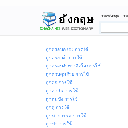
ภาษาอังกฤษ
ภา
ถูกครอบครอง การใช้
ถูกครอบงำ การใช้
ถูกครอบงำทางจิตใจ การใช้
ถูกควบคุมด้วย การใช้
ถูกคอ การใช้
ถูกคอกัน การใช้
ถูกคุมขัง การใช้
ถูกคู่ การใช้
ถูกฆาตกรรม การใช้
ถูกฆ่า การใช้