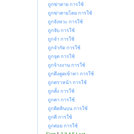
ถูกฆ่าตาย การใช้
ถูกฆ่าตายโดย การใช้
ถูกจังหวะ การใช้
ถูกจับ การใช้
ถูกจำ การใช้
ถูกจำกัด การใช้
ถูกจุด การใช้
ถูกจ้างงาน การใช้
ถูกดึงดูดเข้าหา การใช้
ถูกตราหน้า การใช้
ถูกตั้ง การใช้
ถูกตา การใช้
ถูกติดสินบน การใช้
ถูกตี การใช้
ถูกต่อย การใช้