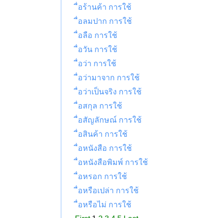
ื่อร้านค้า การใช้
ื่อลมปาก การใช้
ื่อลือ การใช้
ื่อวัน การใช้
ื่อว่า การใช้
ื่อว่ามาจาก การใช้
ื่อว่าเป็นจริง การใช้
ื่อสกุล การใช้
ื่อสัญลักษณ์ การใช้
ื่อสินค้า การใช้
ื่อหนังสือ การใช้
ื่อหนังสือพิมพ์ การใช้
ื่อหรอก การใช้
ื่อหรือเปล่า การใช้
ื่อหรือไม่ การใช้