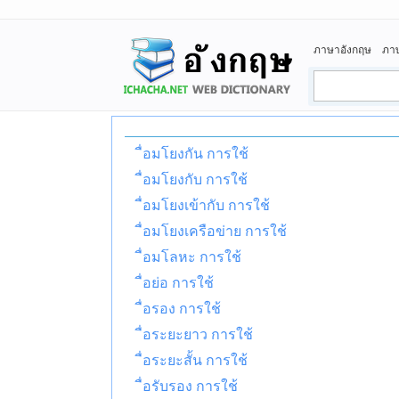
ภาษาอังกฤษ
ภา
ื่อมโยงกัน การใช้
ื่อมโยงกับ การใช้
ื่อมโยงเข้ากับ การใช้
ื่อมโยงเครือข่าย การใช้
ื่อมโลหะ การใช้
ื่อย่อ การใช้
ื่อรอง การใช้
ื่อระยะยาว การใช้
ื่อระยะสั้น การใช้
ื่อรับรอง การใช้