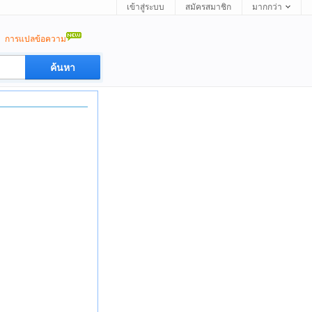
เข้าสู่ระบบ
สมัครสมาชิก
มากกว่า
การแปลข้อความ