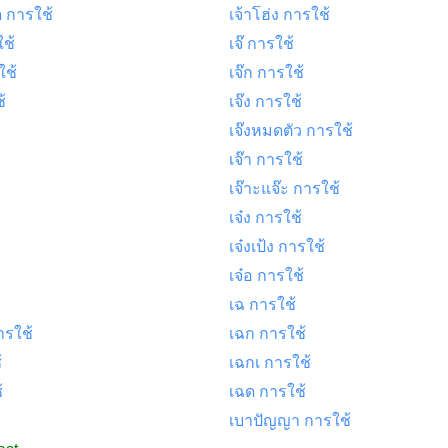
ด การใช้
เจ้าโฮ่ง การใช้
ช้
เจ๊ การใช้
ใช้
เจ๊ก การใช้
้
เจ๊ง การใช้
เจ๊งหมดตัว การใช้
เจ๊า การใช้
เจ๊าะแจ๊ะ การใช้
เจ๋ง การใช้
เจ๋งเป้ง การใช้
เจ๋อ การใช้
เฉ การใช้
ารใช้
เฉก การใช้
้
เฉกเ การใช้
้
เฉด การใช้
เบาปัญญา การใช้