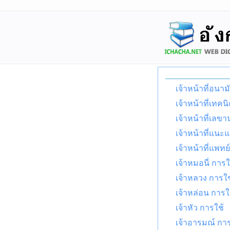
เจ้าหน้าที่อนาม
เจ้าหน้าที่เทคน
เจ้าหน้าที่เลขา
เจ้าหน้าที่แนะ
เจ้าหน้าที่แพทย
เจ้าหมอนี่ การใ
เจ้าหลวง การใช
เจ้าหล่อน การใ
เจ้าหัว การใช้
เจ้าอารมณ์ การ