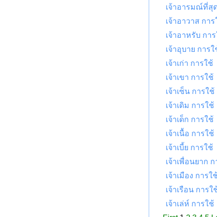
เจ้าอารมณ์ที่สุ
เจ้าอาวาส การใ
เจ้าอาหรับ การ
เจ้าอุบาย การใช
เจ้าเก่า การใช้
เจ้าเขา การใช้
เจ้าเซ็น การใช้
เจ้าเดิม การใช้
เจ้าเด็ก การใช้
เจ้าเนื้อ การใช้
เจ้าเบี้ย การใช้
เจ้าเพื่อนยาก ก
เจ้าเมือง การใช
เจ้าเรือน การใช
เจ้าเล่ห์ การใช้