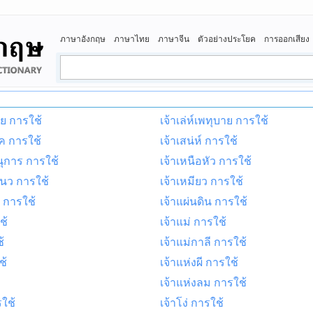
ภาษาอังกฤษ
ภาษาไทย
ภาษาจีน
ตัวอย่างประโยค
การออกเสียง
ัย การใช้
เจ้าเล่ห์เพทุบาย การใช้
ิค การใช้
เจ้าเสน่ห์ การใช้
นุการ การใช้
เจ้าเหนือหัว การใช้
แนว การใช้
เจ้าเหมียว การใช้
์ การใช้
เจ้าแผ่นดิน การใช้
ช้
เจ้าแม่ การใช้
้
เจ้าแม่กาลี การใช้
ช้
เจ้าแห่งผี การใช้
เจ้าแห่งลม การใช้
ใช้
เจ้าโง่ การใช้