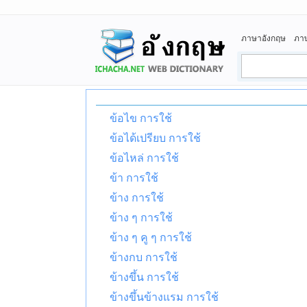
ภาษาอังกฤษ
ภา
ข้อไข การใช้
ข้อได้เปรียบ การใช้
ข้อไหล่ การใช้
ข้า การใช้
ข้าง การใช้
ข้าง ๆ การใช้
ข้าง ๆ คู ๆ การใช้
ข้างกบ การใช้
ข้างขึ้น การใช้
ข้างขึ้นข้างแรม การใช้