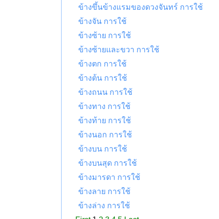
ข้างขึ้นข้างแรมของดวงจันทร์ การใช้
ข้างจัน การใช้
ข้างซ้าย การใช้
ข้างซ้ายและขวา การใช้
ข้างตก การใช้
ข้างต้น การใช้
ข้างถนน การใช้
ข้างทาง การใช้
ข้างท้าย การใช้
ข้างนอก การใช้
ข้างบน การใช้
ข้างบนสุด การใช้
ข้างมารดา การใช้
ข้างลาย การใช้
ข้างล่าง การใช้